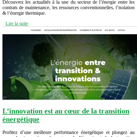
Découvrez les actualités à la une du secteur de l’énergie entre les
contrats de maintenance, les ressources conventionnelles, l’isolation
& l’énergie thermique.
Lire la suite
L’innovation est au cœur de la transition
énergétique
Profitez d’une meilleure performance énergétique et plongez au