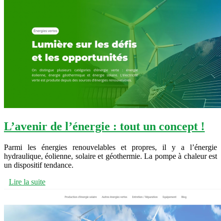
L’avenir de l’énergie : tout un concept !
Parmi les énergies renouvelables et propres, il y a l’énergie
hydraulique, éolienne, solaire et géothermie. La pompe à chaleur est
un dispositif tendance.
Lire la suite