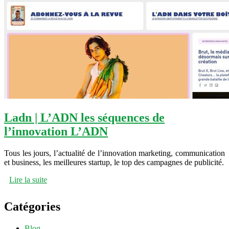
Ladn | L’ADN les séquences de
l’innovation L’ADN
Tous les jours, l’actualité de l’innovation marketing, communication
et business, les meilleures startup, le top des campagnes de publicité.
Lire la suite
Catégories
Blog