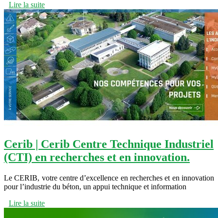
Lire la suite
Cerib | Cerib Centre Technique Industriel
(CTI) en recherches et en innovation.
Le CERIB, votre centre d’excellence en recherches et en innovation
pour l’industrie du béton, un appui technique et information
Lire la suite