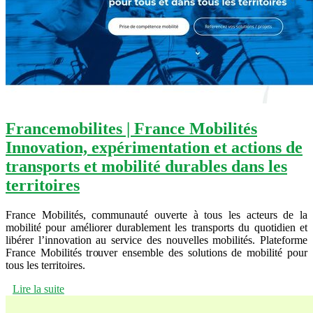
Fran­cemobilites | France Mobilités
Innovation, expérimen­ta­tion et actions de
transports et mobilité durables dans les
territoires
France Mobilités, communauté ouverte à tous les acteurs de la
mobilité pour améliorer durablement les transports du quotidien et
libérer l’innovation au service des nouvelles mobilités. Plateforme
France Mobilités trouver ensemble des solutions de mobilité pour
tous les territoires.
Lire la suite