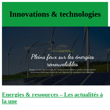
Innovations & technologies
Energies & ressources – Les actualités à
la une