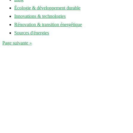
Écologie & développement durable
Innovations & technologies
Rénovation & transition énergétique
Sources d'énergies
Page suivante »
annuaire-eco-energie.fr