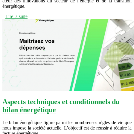
cœur des innovations du secteur de l’énergie et de la transition
énergétique.
Lire la suite
Aspects techniques et conditionnels du
bilan énergétique
Le bilan énergétique figure parmi les nombreuses règles de vie que
nous impose la société actuelle. L’objectif est de réussir à réduire la
facture énergétique.