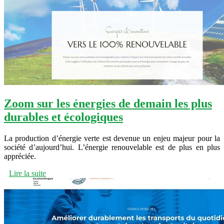
Zoom sur les énergies de demain les plus
durables et écologiques
La production d’énergie verte est devenue un enjeu majeur pour la
société d’aujourd’hui. L’énergie renouvelable est de plus en plus
appréciée.
Lire la suite