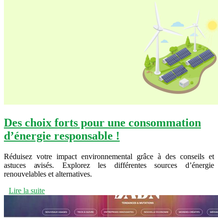
Des choix forts pour une consommation
d’énergie responsable !
Réduisez votre impact environnemental grâce à des conseils et
astuces avisés. Explorez les différentes sources d’énergie
renouvelables et alternatives.
Lire la suite