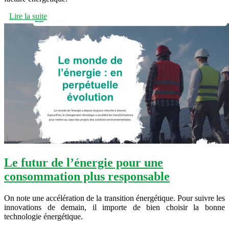
Lire la suite
Le futur de l’énergie pour une
consommation plus responsable
On note une accélération de la transition énergétique. Pour suivre les
innovations de demain, il importe de bien choisir la bonne
technologie énergétique.