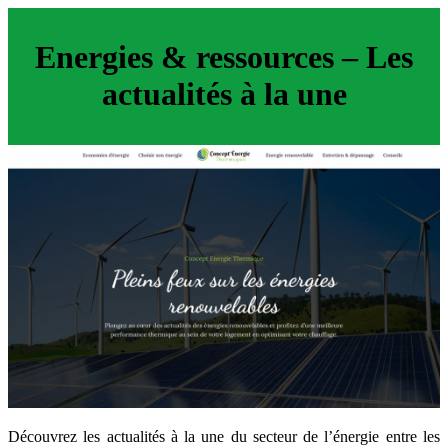
Energies & ressources – Les
actualités à la une
Découvrez les actualités à la une du secteur de l’énergie entre les