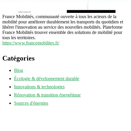
France Mobilités, communauté ouverte à tous les acteurs de la
mobilité pour améliorer durablement les transports du quotidien et
libérer l'innovation au service des nouvelles mobilités. Plateforme
France Mobilités trouver ensemble des solutions de mobilité pour
tous les territoires.
https://www.francemobilites.fr/
Catégories
Blog
Écologie & développement durable
Innovations & technologies
Rénovation & transition énergétique
Sources d'énergies
annuaire-eco-energie.fr