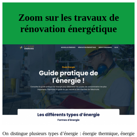
Zoom sur les travaux de
rénovation énergétique
On distingue plusieurs types d’énergie : énergie thermique, énergie