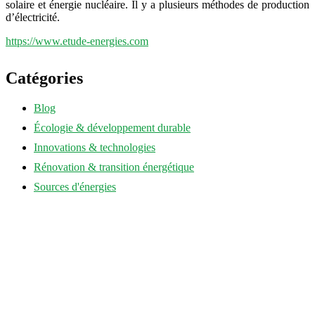
solaire et énergie nucléaire. Il y a plusieurs méthodes de production
d’électricité.
https://www.etude-energies.com
Catégories
Blog
Écologie & développement durable
Innovations & technologies
Rénovation & transition énergétique
Sources d'énergies
annuaire-eco-energie.fr