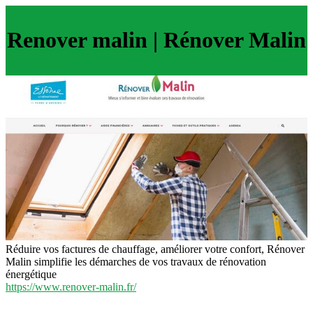
Renover malin | Rénover Malin
Réduire vos factures de chauffage, améliorer votre confort, Rénover
Malin simplifie les démarches de vos travaux de rénovation
énergétique
https://www.renover-malin.fr/