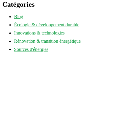
Catégories
Blog
Écologie & développement durable
Innovations & technologies
Rénovation & transition énergétique
Sources d'énergies
annuaire-eco-energie.fr