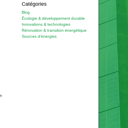
Catégories
Blog
Écologie & développement durable
Innovations & technologies
Rénovation & transition énergétique
Sources d'énergies
on