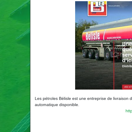
Les pétroles Bélisle est une entreprise de livraison
automatique disponible.
htt