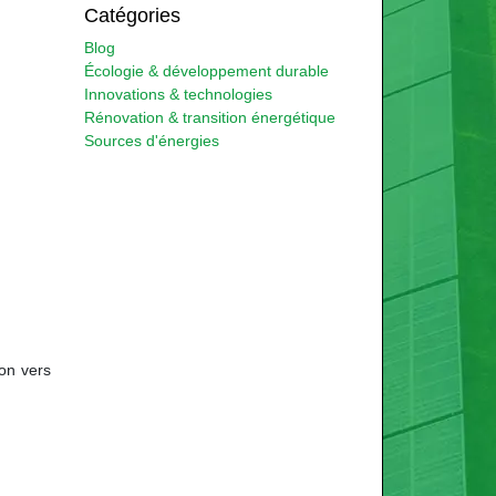
Catégories
Blog
Écologie & développement durable
Innovations & technologies
Rénovation & transition énergétique
Sources d'énergies
ion vers