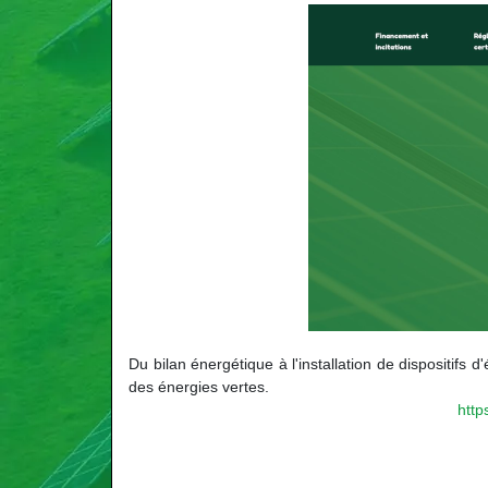
Du bilan énergétique à l'installation de dispositifs 
des énergies vertes.
http