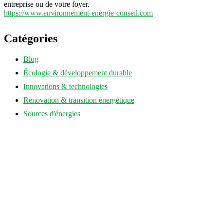
entreprise ou de votre foyer.
https://www.environnement-energie-conseil.com
Catégories
Blog
Écologie & développement durable
Innovations & technologies
Rénovation & transition énergétique
Sources d'énergies
annuaire-eco-energie.fr