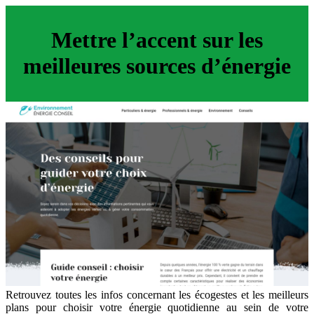
Mettre l’accent sur les
meilleures sources d’énergie
Retrouvez toutes les infos concernant les écogestes et les meilleurs
plans pour choisir votre énergie quotidienne au sein de votre