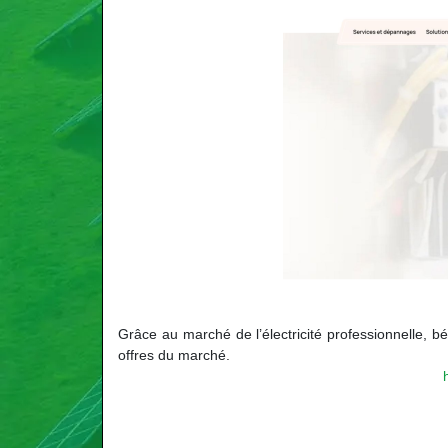
Grâce au marché de l’électricité professionnelle, b
offres du marché.