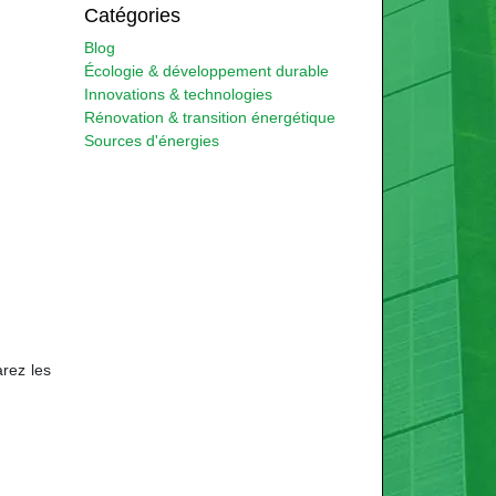
Catégories
Blog
Écologie & développement durable
Innovations & technologies
Rénovation & transition énergétique
Sources d'énergies
arez les