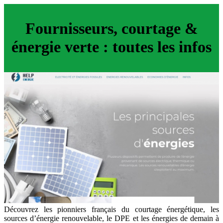
Fournisseurs, courtage &
énergie verte : toutes les infos
Découvrez les pionniers français du courtage énergétique, les
sources d’énergie renouvelable, le DPE et les énergies de demain à