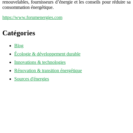
renouvelables, fournisseurs d’énergie et les conseils pour réduire sa
consommation énergétique.
https://www.forumenergies.com
Catégories
Blog
Écologie & développement durable
Innovations & technologies
Rénovation & transition énergétique
Sources d'énergies
annuaire-eco-energie.fr