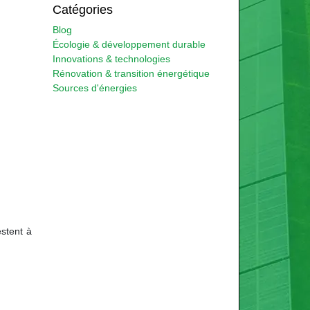
Catégories
Blog
Écologie & développement durable
Innovations & technologies
Rénovation & transition énergétique
Sources d'énergies
estent à