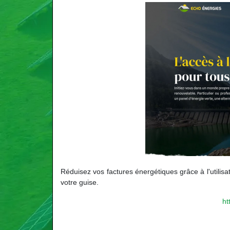
Réduisez vos factures énergétiques grâce à l'utilisa
votre guise.
ht