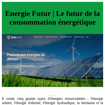
Energie Futur | Le futur de la
consommation énergétique
Il existe cinq grands types d'énergies renouvelables : l'énergie
solaire, l'énergie éolienne, l'énergie hydraulique, la biomasse et la