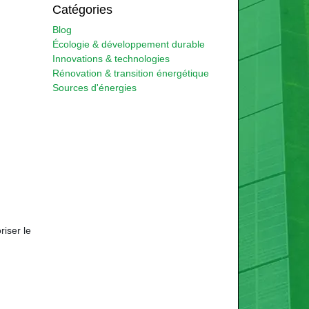
Catégories
Blog
Écologie & développement durable
Innovations & technologies
Rénovation & transition énergétique
Sources d'énergies
riser le