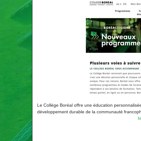
Le Collège Boréal offre une éducation personnalisée 
développement durable de la communauté francopho
h